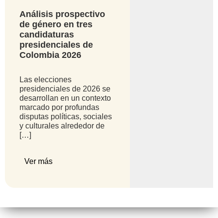
Análisis prospectivo
de género en tres
candidaturas
presidenciales de
Colombia 2026
Las elecciones
presidenciales de 2026 se
desarrollan en un contexto
marcado por profundas
disputas políticas, sociales
y culturales alrededor de
[…]
Ver más