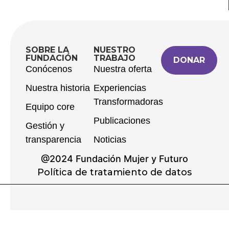
SOBRE LA
NUESTRO
FUNDACIÓN
TRABAJO
DONAR
Conócenos
Nuestra oferta
Nuestra historia
Experiencias
Transformadoras
Equipo core
Publicaciones
Gestión y
transparencia
Noticias
@2024 Fundación Mujer y Futuro
Política de tratamiento de datos