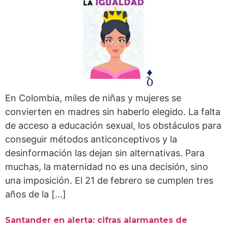
En Colombia, miles de niñas y mujeres se
convierten en madres sin haberlo elegido. La falta
de acceso a educación sexual, los obstáculos para
conseguir métodos anticonceptivos y la
desinformación las dejan sin alternativas. Para
muchas, la maternidad no es una decisión, sino
una imposición. El 21 de febrero se cumplen tres
años de la […]
Santander en alerta: cifras alarmantes de