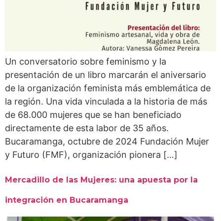
Un conversatorio sobre feminismo y la
presentación de un libro marcarán el aniversario
de la organización feminista más emblemática de
la región. Una vida vinculada a la historia de más
de 68.000 mujeres que se han beneficiado
directamente de esta labor de 35 años.
Bucaramanga, octubre de 2024 Fundación Mujer
y Futuro (FMF), organización pionera […]
Mercadillo de las Mujeres: una apuesta por la
integración en Bucaramanga