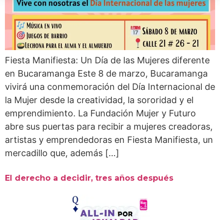
Fiesta Manifiesta: Un Día de las Mujeres diferente
en Bucaramanga Este 8 de marzo, Bucaramanga
vivirá una conmemoración del Día Internacional de
la Mujer desde la creatividad, la sororidad y el
emprendimiento. La Fundación Mujer y Futuro
abre sus puertas para recibir a mujeres creadoras,
artistas y emprendedoras en Fiesta Manifiesta, un
mercadillo que, además […]
El derecho a decidir, tres años después