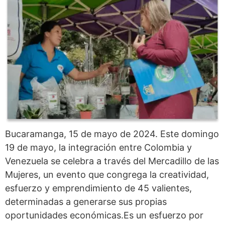
Bucaramanga, 15 de mayo de 2024. Este domingo
19 de mayo, la integración entre Colombia y
Venezuela se celebra a través del Mercadillo de las
Mujeres, un evento que congrega la creatividad,
esfuerzo y emprendimiento de 45 valientes,
determinadas a generarse sus propias
oportunidades económicas.Es un esfuerzo por