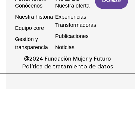
DONAR
Conócenos
Nuestra oferta
Nuestra historia
Experiencias
Transformadoras
Equipo core
Publicaciones
Gestión y
transparencia
Noticias
@2024 Fundación Mujer y Futuro
Política de tratamiento de datos