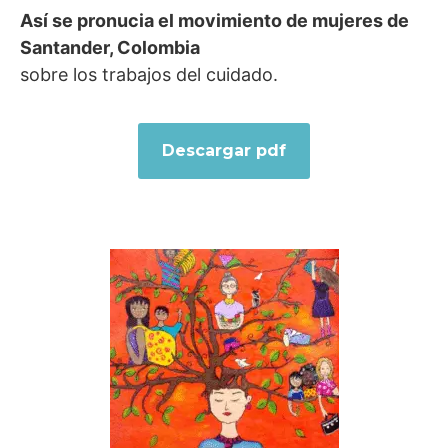
Así se pronucia el movimiento de mujeres de
Santander, Colombia
sobre los trabajos del cuidado.
Descargar pdf