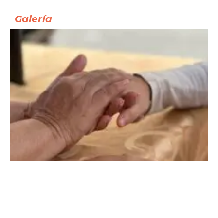
Galería