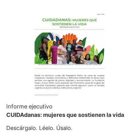
Informe ejecutivo
CUIDAdanas: mujeres que sostienen la vida
Descárgalo. Léelo. Úsalo.