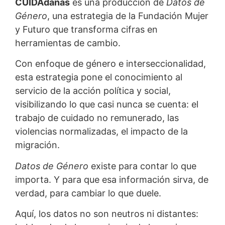
CUIDAdanas
es una producción de
Datos de
Género
, una estrategia de la Fundación Mujer
y Futuro que transforma cifras en
herramientas de cambio.
Con enfoque de género e interseccionalidad,
esta estrategia pone el conocimiento al
servicio de la acción política y social,
visibilizando lo que casi nunca se cuenta: el
trabajo de cuidado no remunerado, las
violencias normalizadas, el impacto de la
migración.
Datos de Género
existe para contar lo que
importa. Y para que esa información sirva, de
verdad, para cambiar lo que duele.
Aquí, los datos no son neutros ni distantes: