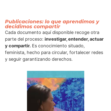
Publicaciones: lo que aprendimos y
decidimos compartir
Cada documento aquí disponible recoge otra
parte del proceso:
investigar, entender, actuar
y compartir.
Es conocimiento situado,
feminista, hecho para circular, fortalecer redes
y seguir garantizando derechos.