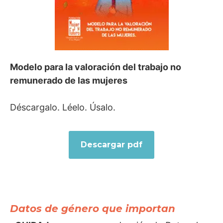
Modelo para la valoración del trabajo no
remunerado de las mujeres
Déscargalo. Léelo. Úsalo.
Descargar pdf
Datos de género que importan