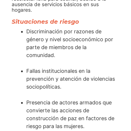
ausencia de servicios básicos en sus
hogares.
Situaciones de riesgo
Discriminación por razones de
género y nivel socioeconómico por
parte de miembros de la
comunidad.
Fallas institucionales en la
prevención y atención de violencias
sociopolíticas.
Presencia de actores armados que
convierte las acciones de
construcción de paz en factores de
riesgo para las mujeres.