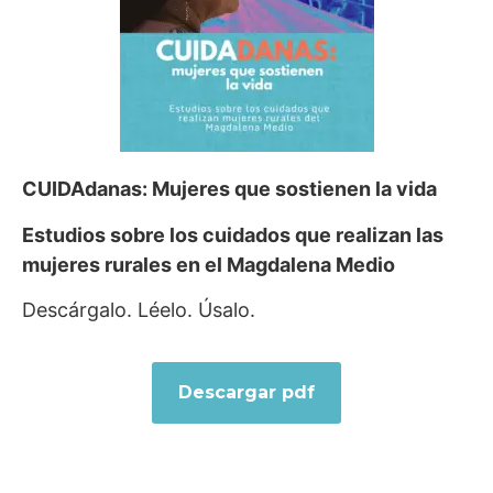
CUIDAdanas: Mujeres que sostienen la vida
Estudios sobre los cuidados que realizan las
mujeres rurales en el Magdalena Medio
Descárgalo. Léelo. Úsalo.
Descargar pdf