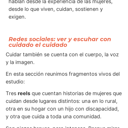
hablan desde la experiencia de las mujeres,
desde lo que viven, cuidan, sostienen y
exigen.
Redes sociales: ver y escuhar con
cuidado el cuidado
Cuidar también se cuenta con el cuerpo, la voz
y la imagen.
En esta sección reunimos fragmentos vivos del
estudio:
Tres
reels
que cuentan historias de mujeres que
cuidan desde lugares distintos: una en lo rural,
otra en su hogar con un hijo con discapacidad,
y otra que cuida a toda una comunidad.