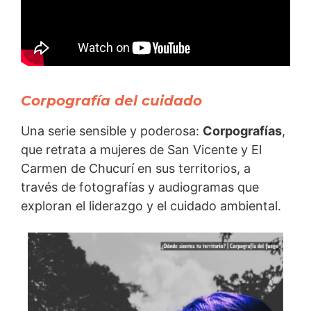
Corpografía del cuidado
Una serie sensible y poderosa:
Corpografías
,
que retrata a mujeres de San Vicente y El
Carmen de Chucurí en sus territorios, a
través de fotografías y audiogramas que
exploran el liderazgo y el cuidado ambiental.