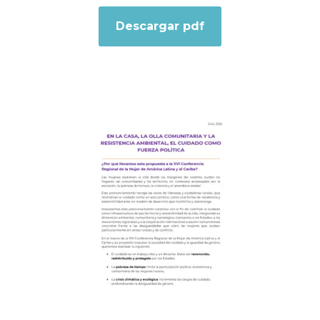
Descargar pdf