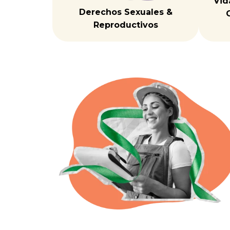
Vid
Derechos Sexuales &
Reproductivos