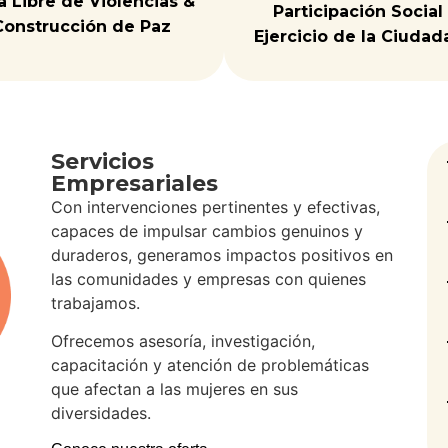
a Libre de Violencias &
Participación Social
Construcción de Paz
Ejercicio de la Ciudad
Servicios
Empresariales
Con intervenciones pertinentes y efectivas,
capaces de impulsar cambios genuinos y
duraderos, generamos impactos positivos en
las comunidades y empresas con quienes
trabajamos.
Ofrecemos asesoría, investigación,
capacitación y atención de problemáticas
que afectan a las mujeres en sus
diversidades.