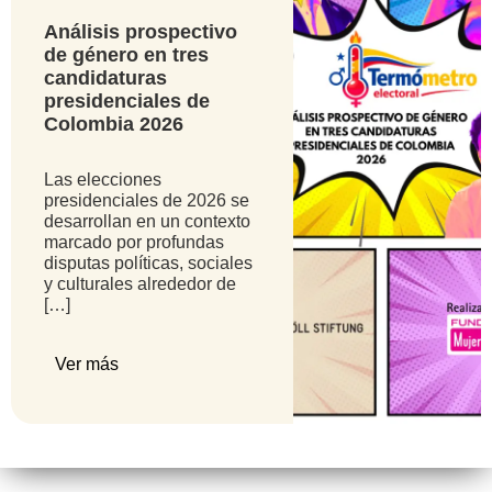
Análisis prospectivo
de género en tres
candidaturas
presidenciales de
Colombia 2026
Las elecciones
presidenciales de 2026 se
desarrollan en un contexto
marcado por profundas
disputas políticas, sociales
y culturales alrededor de
[…]
Ver más